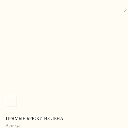
ПРЯМЫЕ БРЮКИ ИЗ ЛЬНА
Артикул: