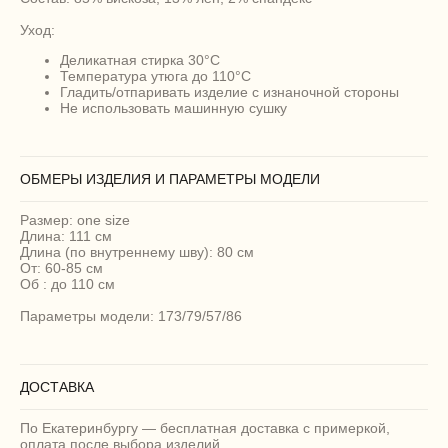
Уход:
Деликатная стирка 30°C
Температура утюга до 110°C
Гладить/отпаривать изделие с изнаночной стороны
Не использовать машинную сушку
ОБМЕРЫ ИЗДЕЛИЯ И ПАРАМЕТРЫ МОДЕЛИ
Размер: one size
Длина: 111 см
Длина (по внутреннему шву): 80 см
От: 60-85 см
Об : до 110 см
Параметры модели: 173/79/57/86
ДОСТАВКА
По Екатеринбургу — бесплатная доставка с примеркой,
оплата после выбора изделий.