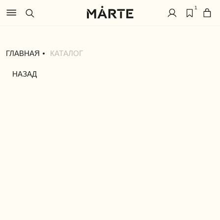
1
ГЛАВНАЯ
КАТАЛОГ
НАЗАД