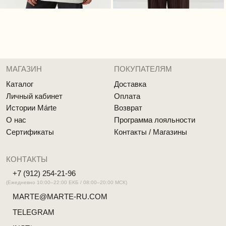
Политика обработки персональных данных
Согласие на обработку персональных данных
Cоглашение об использовании cookie файлов
Публичная оферта
Реквизиты
MÁRTE © 2026 Все права защищены
Разработка сайта