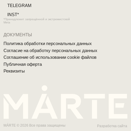
Публичная оферта
Реквизиты
MÁRTE © 2026 Все права защищены
Разработка сайта