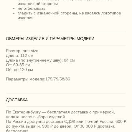
изнаночной стороны
не отбеливать
гладить с изнаночной стороны, не касаясь логотипов
изделия
ОБМЕРЫ ИЗДЕЛИЯ И ПАРАМЕТРЫ МОДЕЛИ
Размер: one size
Длина: 112 см
Длина (по внутреннему шву): 84 см
От: 60-85 см
Об: до 120 см
Параметры модели:175/79/58/86
ДОСТАВКА
По Екатеринбургу — бесплатная доставка с примеркой,
оплата после выбора изделий.
По России доступна доставка СДЭК или Почтой России: 600 ₽
до пункта выдачи, 900 ₽ до двери. От 30 000 ₽ доставка
бесплатная.