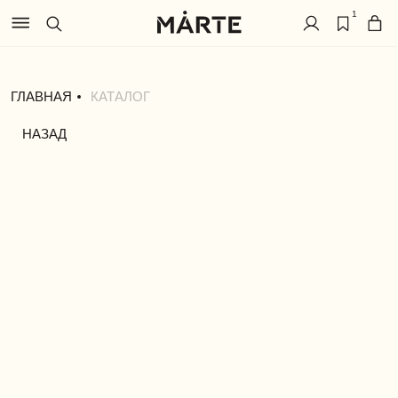
1
ГЛАВНАЯ
КАТАЛОГ
НАЗАД