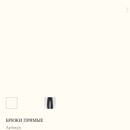
БРЮКИ ПРЯМЫЕ
Артикул: