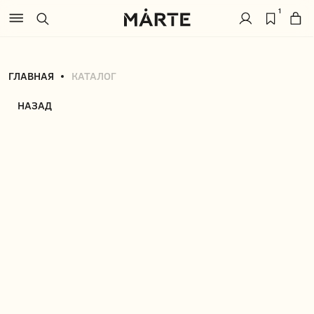
1
ГЛАВНАЯ
КАТАЛОГ
НАЗАД