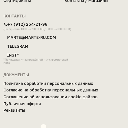
MÁRTE © 2026 Все права защищены
Разработка сайта