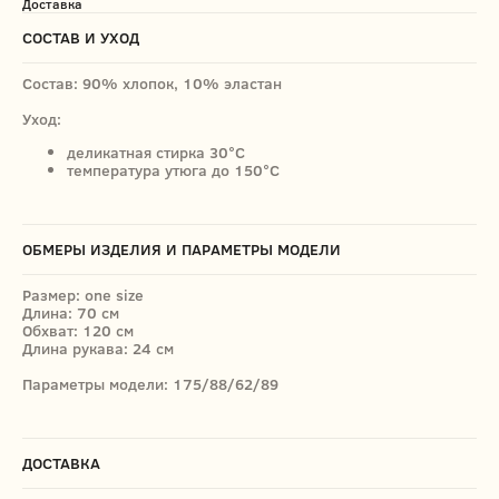
Доставка
СОСТАВ И УХОД
Состав: 90% хлопок, 10% эластан
Уход:
деликатная стирка 30°C
температура утюга до 150°C
ОБМЕРЫ ИЗДЕЛИЯ И ПАРАМЕТРЫ МОДЕЛИ
Размер: one size
Длина: 70 см
Обхват: 120 см
Длина рукава: 24 см
Параметры модели: 175/88/62/89
ДОСТАВКА
МАГАЗИН
ПОКУПАТЕЛЯМ