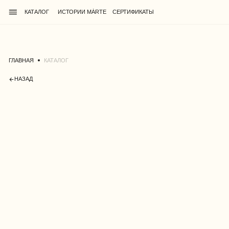
КАТАЛОГ
ИСТОРИИ MÁRTE
CЕРТИФИКАТЫ
ГЛАВНАЯ
КАТАЛОГ
НАЗАД