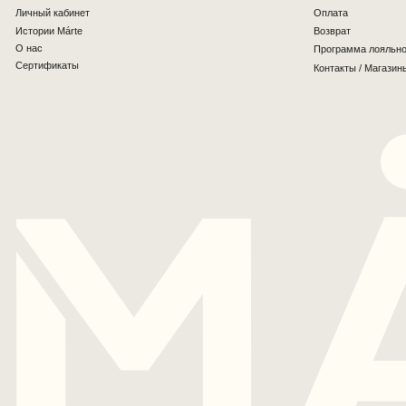
Вернуться наверх
MÁRTE © 2026 Все права защищены