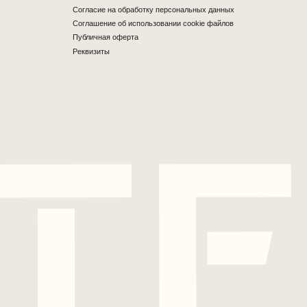
Разработка сайта