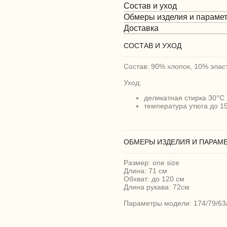
Состав и уход
Обмеры изделия и параме
Доставка
СОСТАВ И УХОД
Состав: 90% хлопок, 10% элас
Уход:
деликатная стирка 30°C
температура утюга до 1
ОБМЕРЫ ИЗДЕЛИЯ И ПАРАМ
Размер: one size
Длина: 71 см
Обхват: до 120 см
Длина рукава: 72см
Параметры модели: 174/79/63