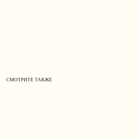
СМОТРИТЕ ТАКЖЕ