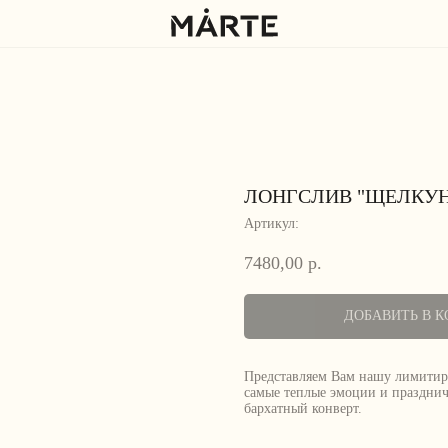
ЛОНГСЛИВ "ЩЕЛКУ
Артикул:
7480,00
р.
ДОБАВИТЬ В К
Представляем Вам нашу лимитир
самые теплые эмоции и празднич
бархатный конверт.