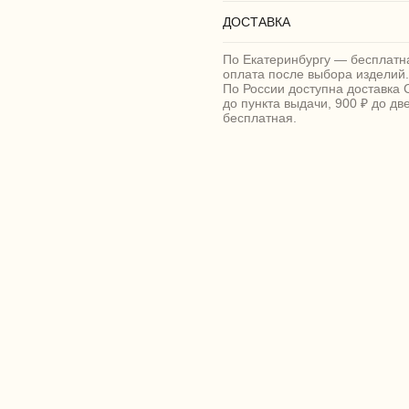
ДОСТАВКА
По Екатеринбургу — бесплатна
оплата после выбора изделий.
По России доступна доставка 
до пункта выдачи, 900 ₽ до дв
бесплатная.