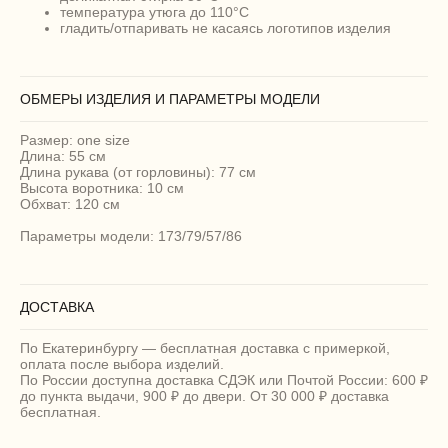
температура утюга до 110°C
гладить/отпаривать не касаясь логотипов изделия
ОБМЕРЫ ИЗДЕЛИЯ И ПАРАМЕТРЫ МОДЕЛИ
Размер: one size
Длина: 55 см
Длина рукава (от горловины): 77 см
Высота воротника: 10 см
Обхват: 120 см
Параметры модели: 173/79/57/86
ДОСТАВКА
По Екатеринбургу — бесплатная доставка с примеркой,
оплата после выбора изделий.
По России доступна доставка СДЭК или Почтой России: 600 ₽
до пункта выдачи, 900 ₽ до двери. От 30 000 ₽ доставка
бесплатная.