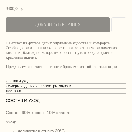
9480,00
р.
ДОБАВИТЬ В КОРЗИНУ
Свитшот из футера дарит ощущение удобства и комфорта.
Особые детали – нашивка логотипа и ворот на металлических
кнопках, благодаря которому в расстегнутом виде создается
красивый акцент.
Предлагаем сочетать свитшот с брюками из той же коллекции.
Состав и уход
Обмеры изделия и параметры модели
Доставка
СОСТАВ И УХОД
Состав: 90% хлопок, 10% эластан
Уход:
деликатная стирка 30°C