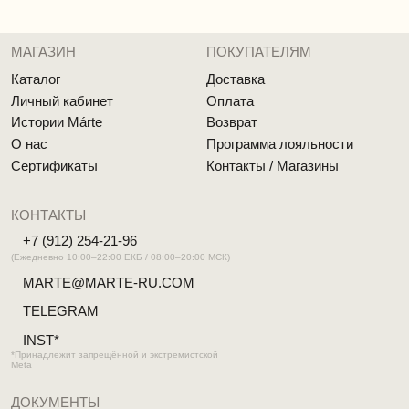
Реквизиты
MÁRTE © 2026 Все права защищены
Разработка сайта