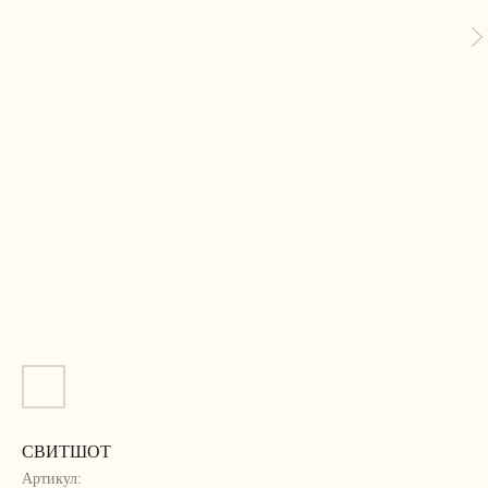
СВИТШОТ
Артикул: