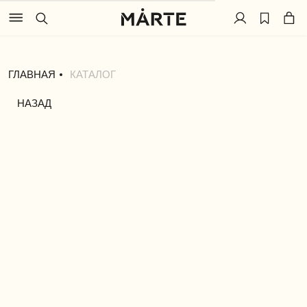
ГЛАВНАЯ
КАТАЛОГ
НАЗАД