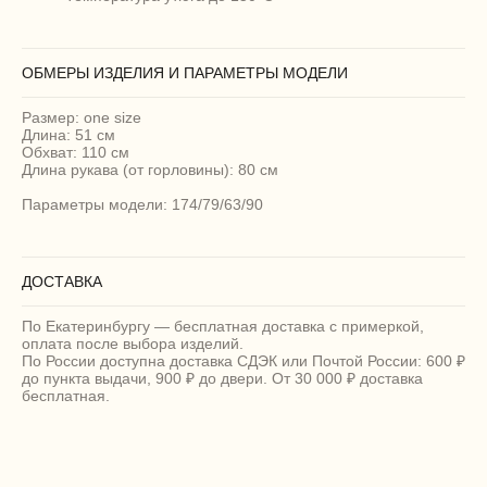
ОБМЕРЫ ИЗДЕЛИЯ И ПАРАМЕТРЫ МОДЕЛИ
Размер: one size
Длина: 51 см
Обхват: 110 см
Длина рукава (от горловины): 80 см
Параметры модели: 174/79/63/90
ДОСТАВКА
По Екатеринбургу — бесплатная доставка с примеркой,
оплата после выбора изделий.
По России доступна доставка СДЭК или Почтой России: 600 ₽
до пункта выдачи, 900 ₽ до двери. От 30 000 ₽ доставка
бесплатная.