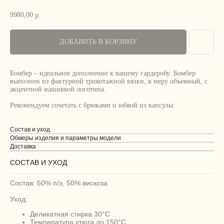
9980,00
р.
ДОБАВИТЬ В КОРЗИНУ
Бомбер – идеальное дополнение к вашему гардеробу. Бомбер
выполнен из фактурной трикотажной вязки, в меру объемный, с
акцентной нашивкой логотипа.
Рекомендуем сочетать с брюками и юбкой из капсулы.
Состав и уход
Обмеры изделия и параметры модели
Доставка
СОСТАВ И УХОД
Состав: 50% п/э, 50% вискоза
Уход:
Деликатная стирка 30°C
Температура утюга до 150°C