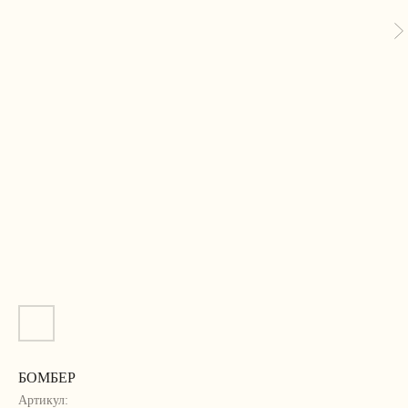
БОМБЕР
Артикул: