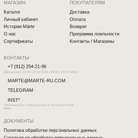
MÁRTE © 2026 Все права защищены
Разработка сайта