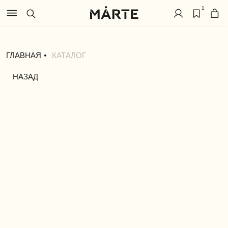
1
ГЛАВНАЯ
КАТАЛОГ
НАЗАД