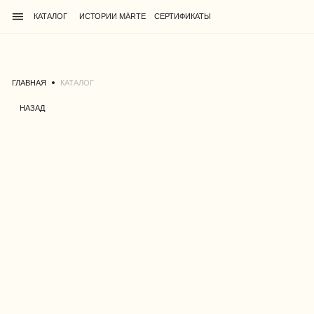
КАТАЛОГ
ИСТОРИИ MÁRTE
CЕРТИФИКАТЫ
ГЛАВНАЯ
КАТАЛОГ
НАЗАД