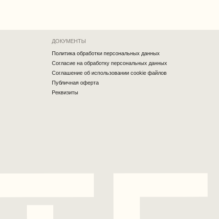
Разработка сайта