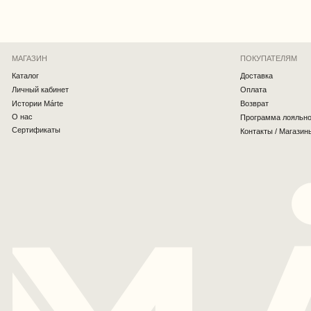
Вернуться наверх
MÁRTE © 2026 Все права защищены