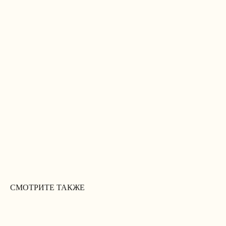
СМОТРИТЕ ТАКЖЕ