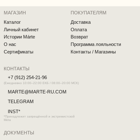
Реквизиты
MÁRTE © 2026 Все права защищены
Разработка сайта