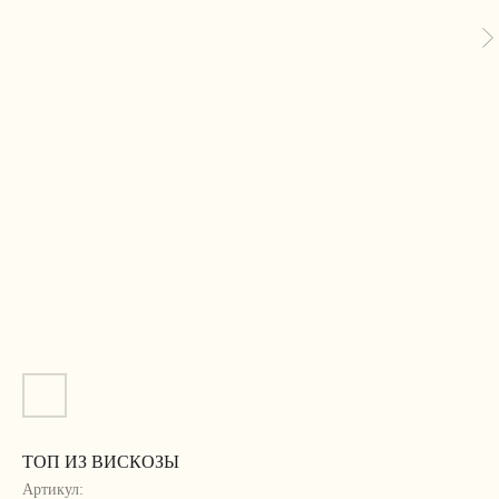
ТОП ИЗ ВИСКОЗЫ
Артикул: