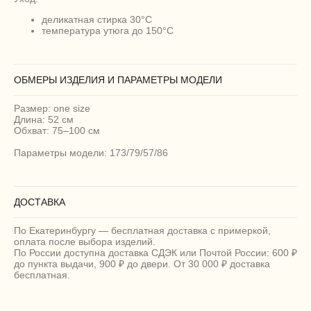
деликатная стирка 30°C
температура утюга до 150°C
ОБМЕРЫ ИЗДЕЛИЯ И ПАРАМЕТРЫ МОДЕЛИ
Размер: one size
Длина: 52 см
Обхват: 75–100 см
Параметры модели: 173/79/57/86
ДОСТАВКА
По Екатеринбургу — бесплатная доставка с примеркой,
оплата после выбора изделий.
По России доступна доставка СДЭК или Почтой России: 600 ₽
до пункта выдачи, 900 ₽ до двери. От 30 000 ₽ доставка
бесплатная.