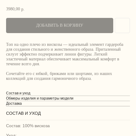
3980,00
р.
ДОБАВИТЬ В КОРЗИНУ
Топ на одно плечо из вискозы — идеальный элемент гардероба
для создания стильного и женственного образа. Приталенный
силуэт эффектно подчеркивает линии фигуры. Легкий
эластичный материал обеспечивает максимальный комфорт в
течение всего дня.
Сочетайте его с юбкой, брюками или шортами, из наших
коллекций для создания гармоничного образа.
Состав и уход
Обмеры изделия и параметры модели
Доставка
СОСТАВ И УХОД
Состав: 100% вискоза
Уход: