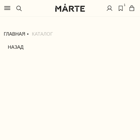
1
ГЛАВНАЯ
КАТАЛОГ
НАЗАД