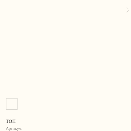
ТОП
Артикул: