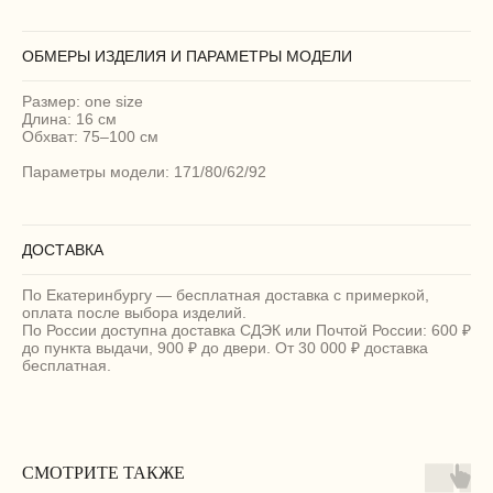
ОБМЕРЫ ИЗДЕЛИЯ И ПАРАМЕТРЫ МОДЕЛИ
Размер: one size
Длина: 16 см
Обхват: 75–100 см
Параметры модели: 171/80/62/92
ДОСТАВКА
По Екатеринбургу — бесплатная доставка с примеркой,
оплата после выбора изделий.
По России доступна доставка СДЭК или Почтой России: 600 ₽
до пункта выдачи, 900 ₽ до двери. От 30 000 ₽ доставка
бесплатная.
СМОТРИТЕ ТАКЖЕ
МАГАЗИН
ПОКУПАТЕЛЯМ