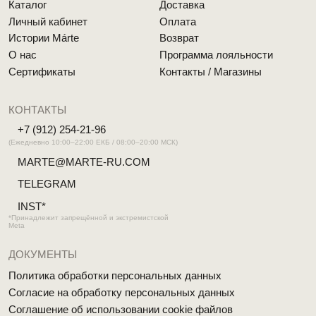
MÁRTE © 2026 Все права защищены
Разработка сайта