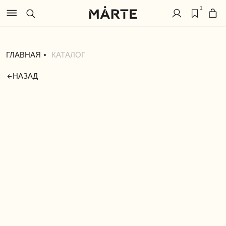
1
ГЛАВНАЯ
КАТАЛОГ
НАЗАД