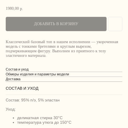
1980,00
р.
ДОБАВИТЬ В КОРЗИНУ
Классический базовый топ в нашем исполнении — укороченная
модель с тонкими бретелями и круглым вырезом,
подчеркивающим фигуру. Выполнен из приятного к телу
эластичного материала.
Состав и уход
Обмеры изделия и параметры модели
Доставка
СОСТАВ И УХОД
Состав: 95% п/э, 5% эластан
Уход:
деликатная стирка 30°C
температура утюга до 150°C