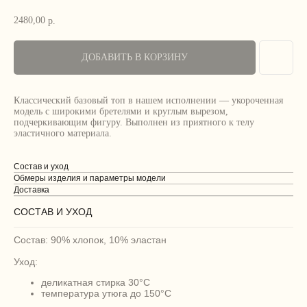
2480,00
р.
ДОБАВИТЬ В КОРЗИНУ
Классический базовый топ в нашем исполнении — укороченная
модель с широкими бретелями и круглым вырезом,
подчеркивающим фигуру. Выполнен из приятного к телу
эластичного материала.
Состав и уход
Обмеры изделия и параметры модели
Доставка
СОСТАВ И УХОД
Состав: 90% хлопок, 10% эластан
Уход:
деликатная стирка 30°C
температура утюга до 150°C