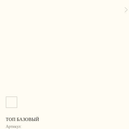
ТОП БАЗОВЫЙ
Артикул: