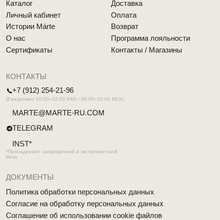
MÁRTE © 2026 Все права защищены
Разработка сайта