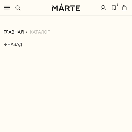
1
ГЛАВНАЯ
КАТАЛОГ
НАЗАД