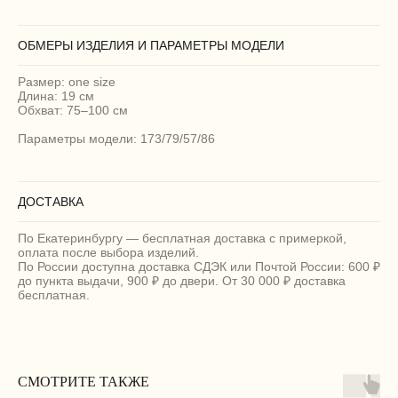
ОБМЕРЫ ИЗДЕЛИЯ И ПАРАМЕТРЫ МОДЕЛИ
Размер: one size
Длина: 19 см
Обхват: 75–100 см
Параметры модели: 173/79/57/86
ДОСТАВКА
По Екатеринбургу — бесплатная доставка с примеркой,
оплата после выбора изделий.
По России доступна доставка СДЭК или Почтой России: 600 ₽
до пункта выдачи, 900 ₽ до двери. От 30 000 ₽ доставка
бесплатная.
СМОТРИТЕ ТАКЖЕ
МАГАЗИН
ПОКУПАТЕЛЯМ