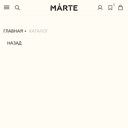
1
ГЛАВНАЯ
КАТАЛОГ
НАЗАД