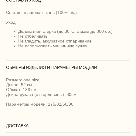
Состав: плащевая ткань (100% п/э)
Уход:
Деликатная стирка (до 30°C, отжим до 800 об.)
Не отбеливать
Не гладить, аккуратное отпаривание
Не использовать машинную сушку
ОБМЕРЫ ИЗДЕЛИЯ И ПАРАМЕТРЫ МОДЕЛИ
Размер: one size
Длина: 52 см
Обхват: 136 см
Длина рукава (от горловины): 80см
Параметры модели: 175/82/60/90
ДОСТАВКА