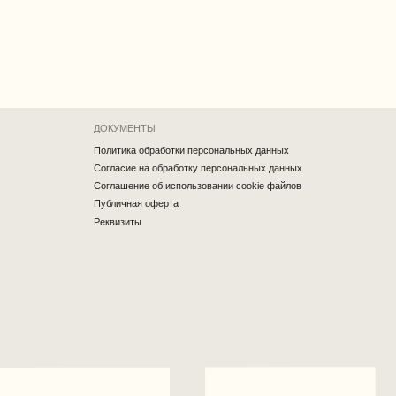
Публичная оферта
Реквизиты
Разработка сайта