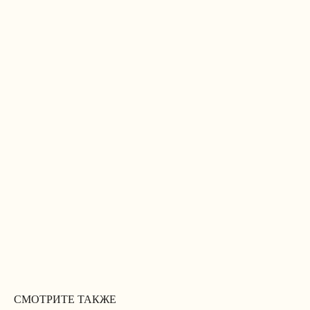
СМОТРИТЕ ТАКЖЕ