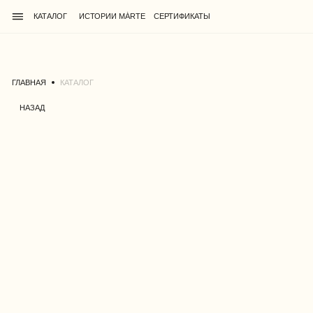
КАТАЛОГ
ИСТОРИИ MÁRTE
CЕРТИФИКАТЫ
ГЛАВНАЯ
КАТАЛОГ
НАЗАД