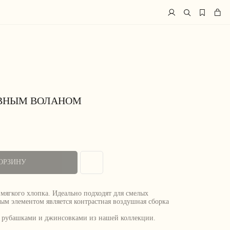
ИВНЫМ ВОЛАНОМ
ОРЗИНУ
ягкого хлопка. Идеально подходят для смелых
ым элементом является контрастная воздушная сборка
, рубашками и джинсовками из нашей коллекции.